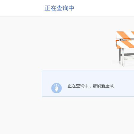
正在查询中
正在查询中，请刷新重试